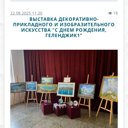
22.08.2025 11:20
18
ВЫСТАВКА ДЕКОРАТИВНО-
ПРИКЛАДНОГО И ИЗОБРАЗИТЕЛЬНОГО
ИСКУССТВА "С ДНЕМ РОЖДЕНИЯ,
ГЕЛЕНДЖИК1"