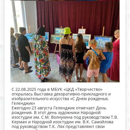
С 22.08.2025 года в МБУК «ЦКД «Творчество»
открылась Выставка декоративно-прикладного и
изобразительного искусства «С Днем рожденья,
Геленджик»
Ежегодно 23 августа Геленджик отмечает День
рождения. В этот день художники Народной
изостудии им. С.М. Волнухина под руководством Т.В.
Керман и Народной изостудии им. В.К. Самойлова
под руководством Т.К. Лях представляют свои