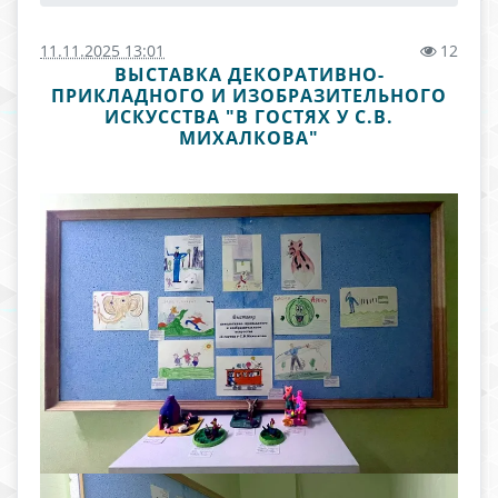
11.11.2025 13:01
12
ВЫСТАВКА ДЕКОРАТИВНО-
ПРИКЛАДНОГО И ИЗОБРАЗИТЕЛЬНОГО
ИСКУССТВА "В ГОСТЯХ У С.В.
МИХАЛКОВА"