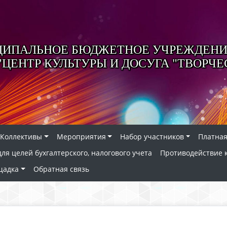
ИПАЛЬНОЕ БЮДЖЕТНОЕ УЧРЕЖДЕНИ
"ЦЕНТР КУЛЬТУРЫ И ДОСУГА "ТВОРЧЕ
Коллективы
Мероприятия
Набор участников
Платная
я целей бухгалтерского, налогового учета
Противодействие 
щадка
Обратная связь