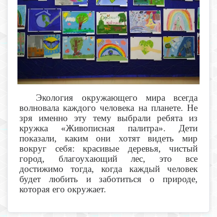
Экология окружающего мира всегда
волновала каждого человека на планете. Не
зря именно эту тему выбрали ребята из
кружка «Живописная палитра». Дети
показали, каким они хотят видеть мир
вокруг себя: красивые деревья, чистый
город, благоухающий лес, это все
достижимо тогда, когда каждый человек
будет любить и заботиться о природе,
которая его окружает.