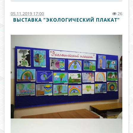
05.11.2019 17:00
26
ВЫСТАВКА "ЭКОЛОГИЧЕСКИЙ ПЛАКАТ"