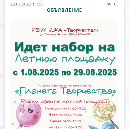
22.07.2022 11:30
103
ОБЪЯВЛЕНИЕ