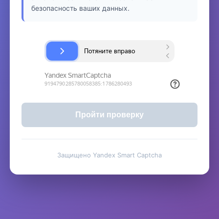
безопасность ваших данных.
Пройти проверку
Защищено Yandex Smart Captcha