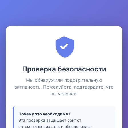
Проверка безопасности
Мы обнаружили подозрительную
активность. Пожалуйста, подтвердите, что
вы человек.
Почему это необходимо?
Эта проверка защищает сайт от
автоматических атак и обеспечивает